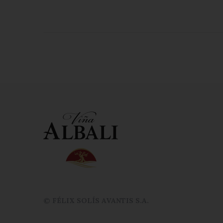
© FÉLIX SOLÍS AVANTIS S.A.