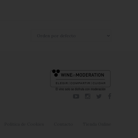
Política de Cookies
Contacto
Tienda Online