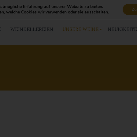
stmögliche Erfahrung auf unserer Website zu bieten.
Zu
en, welche Cookies wir verwenden oder sie ausschalten.
E
WEINKELLEREIEN
UNSERE WEINE
NEUIGKEIT