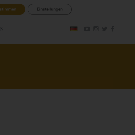
stimmen
Einstellungen
EN