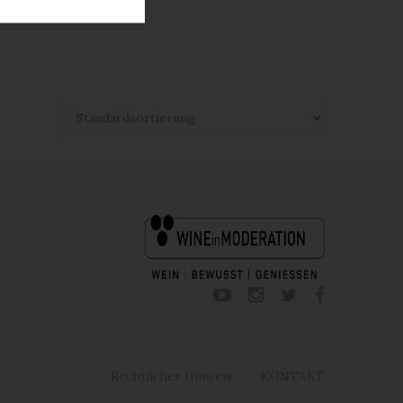
Rechtlicher Hinweis
KONTAKT