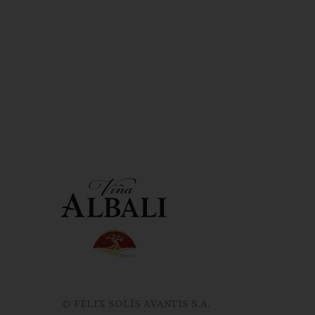
© FÉLIX SOLÍS AVANTIS S.A.