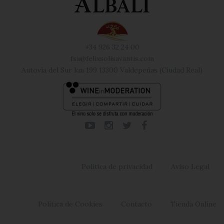
+34 926 32 24 00
fsa@felixsolisavantis.com
Autovía del Sur km 199 13300 Valdepeñas (Ciudad Real)
Política de privacidad
Aviso Legal
Política de Cookies
Contacto
Tienda Online