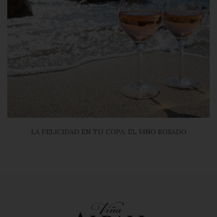
LA FELICIDAD EN TU COPA: EL VINO ROSADO