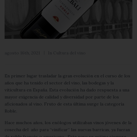
agosto 16th, 2021
In
Cultura del vino
En primer lugar trasladar la gran evolución en el curso de los
años que ha tenido el sector del vino, las bodegas y la
viticultura en España. Esta evolución ha dado respuesta a una
mayor exigencia de calidad y diversidad por parte de los
aficionados al vino. Fruto de esta última surge la categoría
Roble.
Hace muchos años, los enólogos utilizaban vinos jóvenes de la
cosecha del año para “vinificar” las nuevas barricas, ya fueran
de roble francés o americano. Este paso se estima siempre